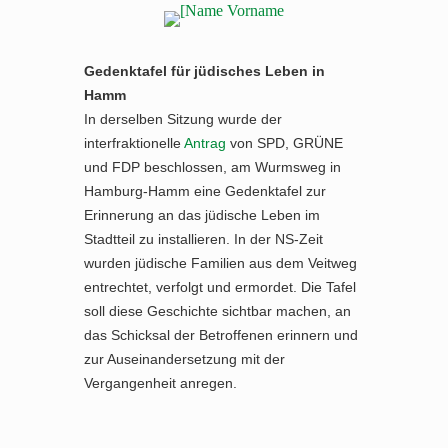
Gedenktafel für jüdisches Leben in
Hamm
In derselben Sitzung wurde der
interfraktionelle
Antrag
von SPD, GRÜNE
und FDP beschlossen, am Wurmsweg in
Hamburg-Hamm eine Gedenktafel zur
Erinnerung an das jüdische Leben im
Stadtteil zu installieren. In der NS-Zeit
wurden jüdische Familien aus dem Veitweg
entrechtet, verfolgt und ermordet. Die Tafel
soll diese Geschichte sichtbar machen, an
das Schicksal der Betroffenen erinnern und
zur Auseinandersetzung mit der
Vergangenheit anregen.