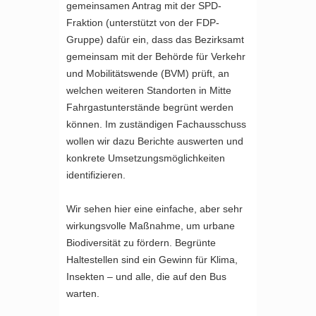
gemeinsamen Antrag mit der SPD-
Fraktion (unterstützt von der FDP-
Gruppe) dafür ein, dass das Bezirksamt
gemeinsam mit der Behörde für Verkehr
und Mobilitätswende (BVM) prüft, an
welchen weiteren Standorten in Mitte
Fahrgastunterstände begrünt werden
können. Im zuständigen Fachausschuss
wollen wir dazu Berichte auswerten und
konkrete Umsetzungsmöglichkeiten
identifizieren.
Wir sehen hier eine einfache, aber sehr
wirkungsvolle Maßnahme, um urbane
Biodiversität zu fördern. Begrünte
Haltestellen sind ein Gewinn für Klima,
Insekten – und alle, die auf den Bus
warten.