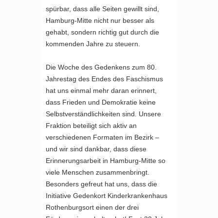
spürbar, dass alle Seiten gewillt sind,
Hamburg-Mitte nicht nur besser als
gehabt, sondern richtig gut durch die
kommenden Jahre zu steuern.
Die Woche des Gedenkens zum 80.
Jahrestag des Endes des Faschismus
hat uns einmal mehr daran erinnert,
dass Frieden und Demokratie keine
Selbstverständlichkeiten sind. Unsere
Fraktion beteiligt sich aktiv an
verschiedenen Formaten im Bezirk –
und wir sind dankbar, dass diese
Erinnerungsarbeit in Hamburg-Mitte so
viele Menschen zusammenbringt.
Besonders gefreut hat uns, dass die
Initiative Gedenkort Kinderkrankenhaus
Rothenburgsort einen der drei