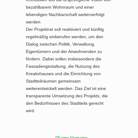
bezahlbarem Wohnraum und einer
lebendigen Nachbarschaft weiterverfolgt
werden.
Der Projektrat soll reaktiviert und künftig
regelmäßig einberufen werden, um den
Dialog zwischen Politik, Verwaltung,
Eigentümern und der Anwohnenden zu
fördern. Dabei sollen insbesondere die
Fassadengestaltung, die Nutzung des
Kreativhauses und die Einrichtung von
Stadtteilräumen gemeinsam
weiterentwickelt werden. Das Ziel ist eine
transparente Umsetzung des Projekts, die
den Bedürfnissen des Stadtteils gerecht
wird.