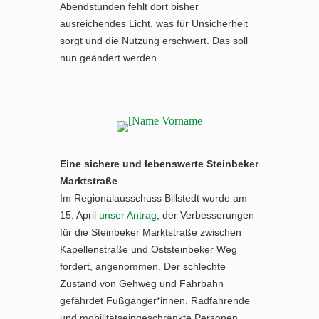
Abendstunden fehlt dort bisher
ausreichendes Licht, was für Unsicherheit
sorgt und die Nutzung erschwert. Das soll
nun geändert werden.
Eine sichere und lebenswerte Steinbeker
Marktstraße
Im Regionalausschuss Billstedt wurde am
15. April
unser Antrag
, der Verbesserungen
für die Steinbeker Marktstraße zwischen
Kapellenstraße und Oststeinbeker Weg
fordert, angenommen. Der schlechte
Zustand von Gehweg und Fahrbahn
gefährdet Fußgänger*innen, Radfahrende
und mobilitätseingeschränkte Personen.