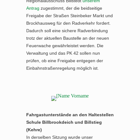
Regionalausschuss Billstedt
unserem
Antrag
zugestimmt, der die beidseitige
Freigabe der Straßen Steinbeker Markt und
Brockhausweg für den Radverkehr fordert.
Dadurch soll eine sichere Radverbindung
trotz der aktuellen Baustelle an der neuen
Feuerwache gewährleistet werden. Die
Verwaltung und das PK 42 sollen nun
prüfen, ob eine Freigabe entgegen der
Einbahnstraßenregelung möglich ist.
Fahrgastunterstände an den Haltestellen
Schule Billbrookdeich und Billstieg
(Kehre)
In derselben Sitzung wurde unser