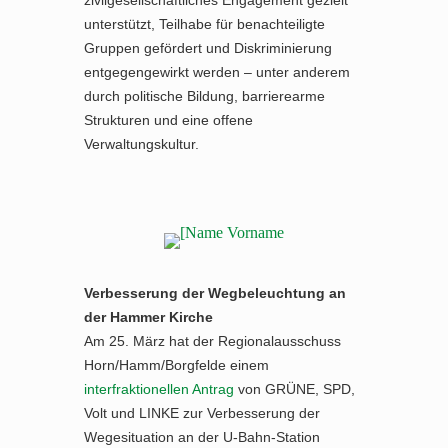
zivilgesellschaftliches Engagement gezielt
unterstützt, Teilhabe für benachteiligte
Gruppen gefördert und Diskriminierung
entgegengewirkt werden – unter anderem
durch politische Bildung, barrierearme
Strukturen und eine offene
Verwaltungskultur.
Verbesserung der Wegbeleuchtung an
der Hammer Kirche
Am 25. März hat der Regionalausschuss
Horn/Hamm/Borgfelde einem
interfraktionellen Antrag
von GRÜNE, SPD,
Volt und LINKE zur Verbesserung der
Wegesituation an der U-Bahn-Station