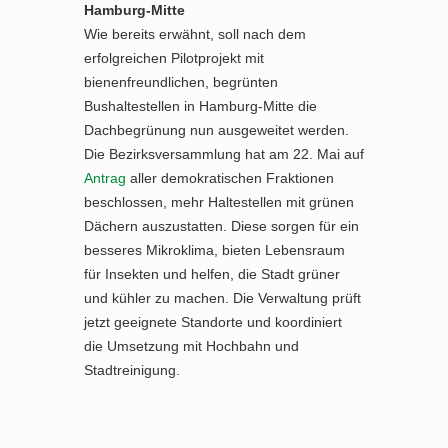
Hamburg-Mitte
Wie bereits erwähnt, soll nach dem
erfolgreichen Pilotprojekt mit
bienenfreundlichen, begrünten
Bushaltestellen in Hamburg-Mitte die
Dachbegrünung nun ausgeweitet werden.
Die Bezirksversammlung hat am 22. Mai auf
Antrag
aller demokratischen Fraktionen
beschlossen, mehr Haltestellen mit grünen
Dächern auszustatten. Diese sorgen für ein
besseres Mikroklima, bieten Lebensraum
für Insekten und helfen, die Stadt grüner
und kühler zu machen. Die Verwaltung prüft
jetzt geeignete Standorte und koordiniert
die Umsetzung mit Hochbahn und
Stadtreinigung.