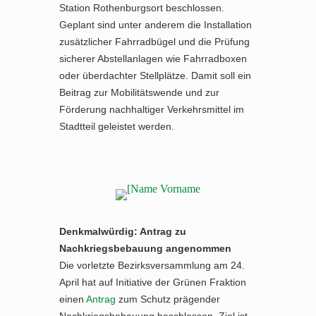
Station Rothenburgsort beschlossen.
Geplant sind unter anderem die Installation
zusätzlicher Fahrradbügel und die Prüfung
sicherer Abstellanlagen wie Fahrradboxen
oder überdachter Stellplätze. Damit soll ein
Beitrag zur Mobilitätswende und zur
Förderung nachhaltiger Verkehrsmittel im
Stadtteil geleistet werden.
Denkmalwürdig: Antrag zu
Nachkriegsbebauung angenommen
Die vorletzte Bezirksversammlung am 24.
April hat auf Initiative der Grünen Fraktion
einen
Antrag
zum Schutz prägender