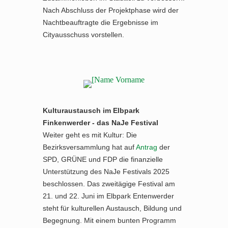
Nach Abschluss der Projektphase wird der
Nachtbeauftragte die Ergebnisse im
Cityausschuss vorstellen.
Kulturaustausch im Elbpark
Finkenwerder - das NaJe Festival
Weiter geht es mit Kultur: Die
Bezirksversammlung hat auf
Antrag
der
SPD, GRÜNE und FDP die finanzielle
Unterstützung des NaJe Festivals 2025
beschlossen. Das zweitägige Festival am
21. und 22. Juni im Elbpark Entenwerder
steht für kulturellen Austausch, Bildung und
Begegnung. Mit einem bunten Programm