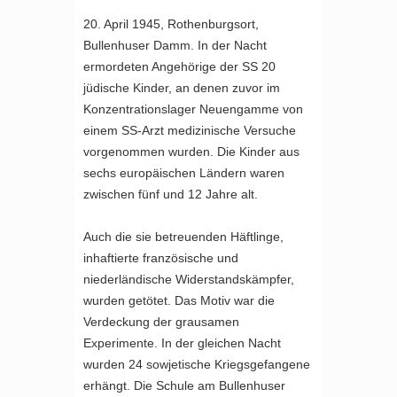
20. April 1945, Rothenburgsort,
Bullenhuser Damm. In der Nacht
ermordeten Angehörige der SS 20
jüdische Kinder, an denen zuvor im
Konzentrationslager Neuengamme von
einem SS-Arzt medizinische Versuche
vorgenommen wurden. Die Kinder aus
sechs europäischen Ländern waren
zwischen fünf und 12 Jahre alt.
Auch die sie betreuenden Häftlinge,
inhaftierte französische und
niederländische Widerstandskämpfer,
wurden getötet. Das Motiv war die
Verdeckung der grausamen
Experimente. In der gleichen Nacht
wurden 24 sowjetische Kriegsgefangene
erhängt. Die Schule am Bullenhuser