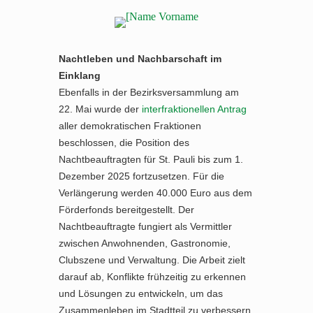
Nachtleben und Nachbarschaft im
Einklang
Ebenfalls in der Bezirksversammlung am
22. Mai wurde der
interfraktionellen Antrag
aller demokratischen Fraktionen
beschlossen, die Position des
Nachtbeauftragten für St. Pauli bis zum 1.
Dezember 2025 fortzusetzen. Für die
Verlängerung werden 40.000 Euro aus dem
Förderfonds bereitgestellt. Der
Nachtbeauftragte fungiert als Vermittler
zwischen Anwohnenden, Gastronomie,
Clubszene und Verwaltung. Die Arbeit zielt
darauf ab, Konflikte frühzeitig zu erkennen
und Lösungen zu entwickeln, um das
Zusammenleben im Stadtteil zu verbessern.