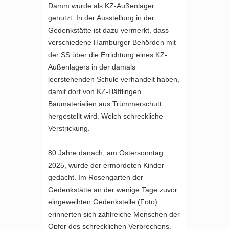
Damm wurde als KZ-Außenlager
genutzt. In der Ausstellung in der
Gedenkstätte ist dazu vermerkt, dass
verschiedene Hamburger Behörden mit
der SS über die Errichtung eines KZ-
Außenlagers in der damals
leerstehenden Schule verhandelt haben,
damit dort von KZ-Häftlingen
Baumaterialien aus Trümmerschutt
hergestellt wird. Welch schreckliche
Verstrickung.
80 Jahre danach, am Ostersonntag
2025, wurde der ermordeten Kinder
gedacht. Im Rosengarten der
Gedenkstätte an der wenige Tage zuvor
eingeweihten Gedenkstelle (Foto)
erinnerten sich zahlreiche Menschen der
Opfer des schrecklichen Verbrechens,