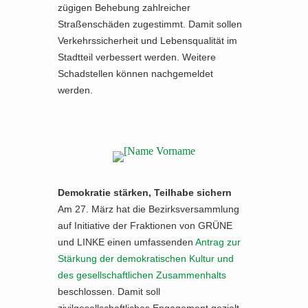
zügigen Behebung zahlreicher
Straßenschäden zugestimmt. Damit sollen
Verkehrssicherheit und Lebensqualität im
Stadtteil verbessert werden. Weitere
Schadstellen können nachgemeldet
werden.
Demokratie stärken, Teilhabe sichern
Am 27. März hat die Bezirksversammlung
auf Initiative der Fraktionen von GRÜNE
und LINKE einen umfassenden
Antrag zur
Stärkung der demokratischen Kultur und
des gesellschaftlichen Zusammenhalts
beschlossen. Damit soll