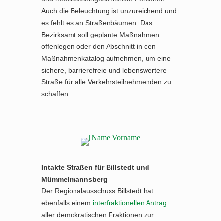
Auch die Beleuchtung ist unzureichend und
es fehlt es an Straßenbäumen. Das
Bezirksamt soll geplante Maßnahmen
offenlegen oder den Abschnitt in den
Maßnahmenkatalog aufnehmen, um eine
sichere, barrierefreie und lebenswertere
Straße für alle Verkehrsteilnehmenden zu
schaffen.
Intakte Straßen für Billstedt und
Mümmelmannsberg
Der Regionalausschuss Billstedt hat
ebenfalls einem
interfraktionellen Antrag
aller demokratischen Fraktionen zur