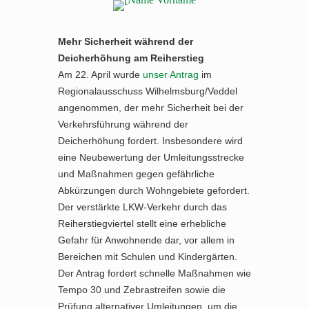
Mehr Sicherheit während der
Deicherhöhung am Reiherstieg
Am 22. April wurde
unser Antrag
im
Regionalausschuss Wilhelmsburg/Veddel
angenommen, der mehr Sicherheit bei der
Verkehrsführung während der
Deicherhöhung fordert. Insbesondere wird
eine Neubewertung der Umleitungsstrecke
und Maßnahmen gegen gefährliche
Abkürzungen durch Wohngebiete gefordert.
Der verstärkte LKW-Verkehr durch das
Reiherstiegviertel stellt eine erhebliche
Gefahr für Anwohnende dar, vor allem in
Bereichen mit Schulen und Kindergärten.
Der Antrag fordert schnelle Maßnahmen wie
Tempo 30 und Zebrastreifen sowie die
Prüfung alternativer Umleitungen, um die