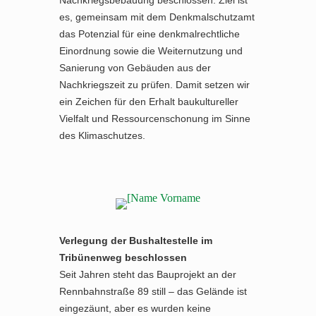
Nachkriegsbebauung beschlossen. Ziel ist
es, gemeinsam mit dem Denkmalschutzamt
das Potenzial für eine denkmalrechtliche
Einordnung sowie die Weiternutzung und
Sanierung von Gebäuden aus der
Nachkriegszeit zu prüfen. Damit setzen wir
ein Zeichen für den Erhalt baukultureller
Vielfalt und Ressourcenschonung im Sinne
des Klimaschutzes.
Verlegung der Bushaltestelle im
Tribünenweg beschlossen
Seit Jahren steht das Bauprojekt an der
Rennbahnstraße 89 still – das Gelände ist
eingezäunt, aber es wurden keine