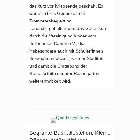
das kurz vor Kriegsende geschah. Es
war ein stilles Gedenken mit
Trompetenbegleitung.
Lebendig gehalten wird das Gedenken
durch die Vereinigung Kinder vom
Bullenhuser Damm e.V., die
insbesondere auch mit Schüler*innen
Konzepte entwickelt, wie der Stadtteil
und damit die Umgebung der
Gedenkstätte und der Rosengarten
weiterentwickelt wird.
Begrünte Bushaltestellen: Kleine