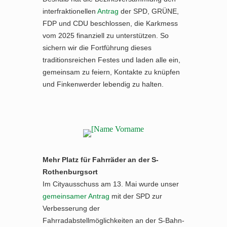
interfraktionellen
Antrag
der SPD, GRÜNE,
FDP und CDU beschlossen, die Karkmess
vom 2025 finanziell zu unterstützen. So
sichern wir die Fortführung dieses
traditionsreichen Festes und laden alle ein,
gemeinsam zu feiern, Kontakte zu knüpfen
und Finkenwerder lebendig zu halten.
Mehr Platz für Fahrräder an der S-
Rothenburgsort
Im Cityausschuss am 13. Mai wurde unser
gemeinsamer Antrag
mit der SPD zur
Verbesserung der
Fahrradabstellmöglichkeiten an der S-Bahn-