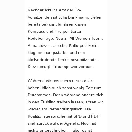
Nachgerückt ins Amt der Co-
Vorsitzenden ist Julia Brinkmann, vielen
bereits bekannt für ihren klaren
Kompass und ihre pointierten
Redebeiträge. Neu im All-Women-Team:
Anna Löwe – Juristin, Kulturpolitikerin,
klug, meinungsstark – und nun
stellvertretende Fraktionsvorsitzende.
Kurz gesagt: Frauenpower voraus.
Während wir uns intern neu sortiert
haben, blieb auch sonst wenig Zeit zum
Durchatmen. Denn während andere sich
in den Frühling treiben lassen, sitzen wir
wieder am Verhandlungstisch: Die
Koalitionsgespräche mit SPD und FDP
sind zurück auf der Agenda. Noch ist
nichts unterschrieben – aber es ist