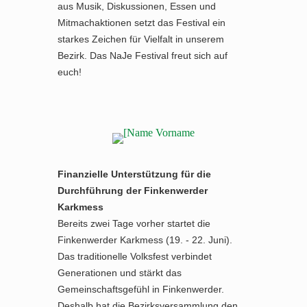
aus Musik, Diskussionen, Essen und
Mitmachaktionen setzt das Festival ein
starkes Zeichen für Vielfalt in unserem
Bezirk. Das NaJe Festival freut sich auf
euch!
Finanzielle Unterstützung für die
Durchführung der Finkenwerder
Karkmess
Bereits zwei Tage vorher startet die
Finkenwerder Karkmess (19. - 22. Juni).
Das traditionelle Volksfest verbindet
Generationen und stärkt das
Gemeinschaftsgefühl in Finkenwerder.
Deshalb hat die Bezirksversammlung den