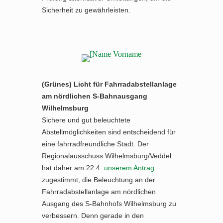
Sicherheit zu gewährleisten.
(Grünes) Licht für Fahrradabstellanlage
am nördlichen S-Bahnausgang
Wilhelmsburg
Sichere und gut beleuchtete
Abstellmöglichkeiten sind entscheidend für
eine fahrradfreundliche Stadt. Der
Regionalausschuss Wilhelmsburg/Veddel
hat daher am 22.4.
unserem Antrag
zugestimmt, die Beleuchtung an der
Fahrradabstellanlage am nördlichen
Ausgang des S-Bahnhofs Wilhelmsburg zu
verbessern. Denn gerade in den