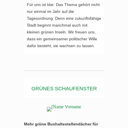
Für uns ist klar: Das Thema gehört nicht
nur einmal im Jahr auf die
Tagesordnung. Denn eine zukunftsfähige
Stadt beginnt manchmal auch mit
kleinen grünen Inseln. Wir freuen uns,
dass ein gemeinsamer politischer Wille
dafür besteht, sie wachsen zu lassen.
GRÜNES SCHAUFENSTER
Mehr grüne Bushaltestellendächer für