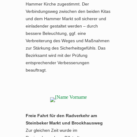
Hammer Kirche zugestimmt. Der
Verbindungsweg zwischen den beiden Kitas
und dem Hammer Markt soll sicherer und
einladender gestaltet werden – durch
bessere Beleuchtung, ggf. eine
Verbreiterung des Weges und Maßnahmen
zur Stärkung des Sicherheitsgefühls. Das
Bezirksamt wird mit der Prüfung
entsprechender Verbesserungen
beauftragt.
Freie Fahrt für den Radverkehr am
Steinbeker Markt und Brockhausweg
Zur gleichen Zeit wurde im