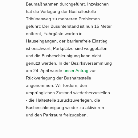
Baumaßnahmen durchgeführt. Inzwischen
hat die Verlegung der Bushaltestelle
Tribünenweg zu mehreren Problemen
geführt: Der Busunterstand ist nun 15 Meter
entfernt, Fahrgäste warten in
Hauseingängen, der barrierefreie Einstieg
ist erschwert, Parkplätze sind weggefallen
und die Busbeschleunigung kann nicht
genutzt werden. In der Bezirksversammlung
am 24. April wurde
unser Antrag
zur
Rückverlegung der Bushaltestelle
angenommen. Wir fordern, den
ursprünglichen Zustand wiederherzustellen
- die Haltestelle zurückzuverlegen, die
Busbeschleunigung wieder zu aktivieren
und den Parkraum freizugeben.