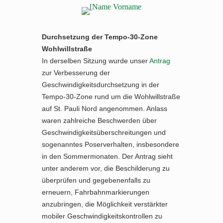
Durchsetzung der Tempo-30-Zone
Wohlwillstraße
In derselben Sitzung wurde unser
Antrag
zur Verbesserung der
Geschwindigkeitsdurchsetzung in der
Tempo-30-Zone rund um die Wohlwillstraße
auf St. Pauli Nord angenommen. Anlass
waren zahlreiche Beschwerden über
Geschwindigkeitsüberschreitungen und
sogenanntes Poserverhalten, insbesondere
in den Sommermonaten. Der Antrag sieht
unter anderem vor, die Beschilderung zu
überprüfen und gegebenenfalls zu
erneuern, Fahrbahnmarkierungen
anzubringen, die Möglichkeit verstärkter
mobiler Geschwindigkeitskontrollen zu