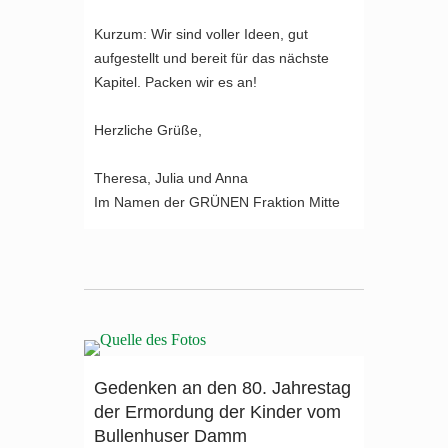
Kurzum: Wir sind voller Ideen, gut
aufgestellt und bereit für das nächste
Kapitel. Packen wir es an!
Herzliche Grüße,
Theresa, Julia und Anna
Im Namen der GRÜNEN Fraktion Mitte
Gedenken an den 80. Jahrestag
der Ermordung der Kinder vom
Bullenhuser Damm