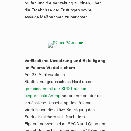
prüfen und die Verwaltung zu bitten, über
die Ergebnisse der Prüfungen sowie
etwaige Maßnahmen zu berichten.
Verlässliche Umsetzung und Beteiligung
im Paloma-Viertel sichern
Am 23. April wurde im
Stadtplanungsausschuss Nord unser
gemeinsam mit der SPD-Fraktion
eingereichte Antrag
angenommen, der die
verlässliche Umsetzung des Paloma-
Viertels und die aktive Beteiligung des
Stadtteils sichern soll. Nach dem
Eigentümerwechsel an SAGA und Quantum
Immobilien soll die ursprüngliche Vision von