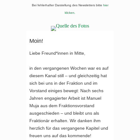
Bei fehlerhafter Darstellung des Newsletters bitte
hier
klicken
.
Moin!
Liebe Freund*innen in Mitte,
in den vergangenen Wochen war es auf
diesem Kanal still – und gleichzeitig hat
sich bei uns in der Fraktion und im
Vorstand einiges bewegt: Nach sechs
Jahren engagierter Arbeit ist Manuel
Muja aus dem Fraktionsvorstand
ausgeschieden – und bleibt uns als
Fraktionär erhalten. Wir danken ihm
herzlich für das vergangene Kapitel und
freuen uns auf das kommende!